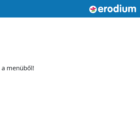
t a menüből!