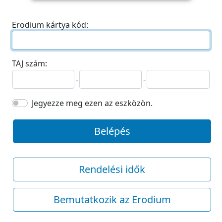
Erodium kártya kód:
TAJ szám:
-
-
Jegyezze meg ezen az eszközön.
Belépés
Rendelési idők
Bemutatkozik az Erodium