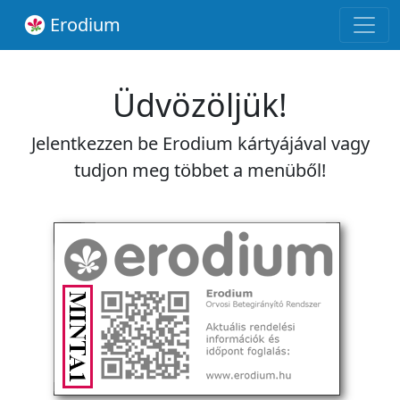
Erodium
Üdvözöljük!
Jelentkezzen be Erodium kártyájával vagy
tudjon meg többet a menüből!