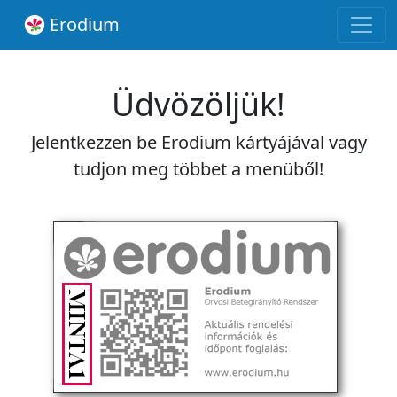
Erodium
Üdvözöljük!
Jelentkezzen be Erodium kártyájával vagy
tudjon meg többet a menüből!