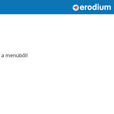
t a menüből!