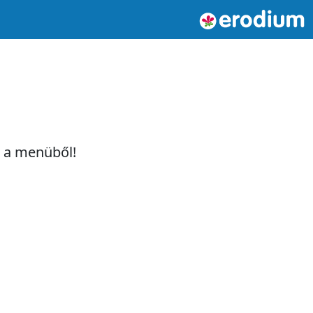
t a menüből!