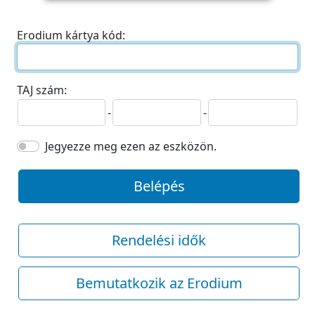
Erodium kártya kód:
TAJ szám:
-
-
Jegyezze meg ezen az eszközön.
Belépés
Rendelési idők
Bemutatkozik az Erodium