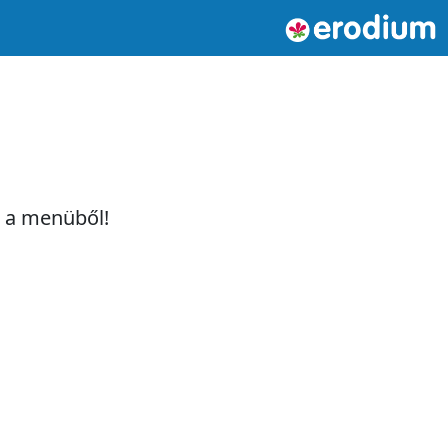
t a menüből!