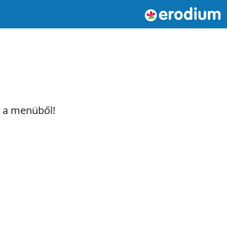
t a menüből!