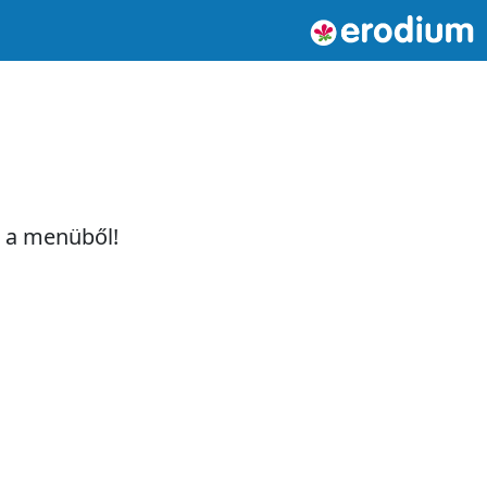
t a menüből!