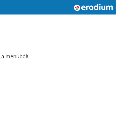
t a menüből!