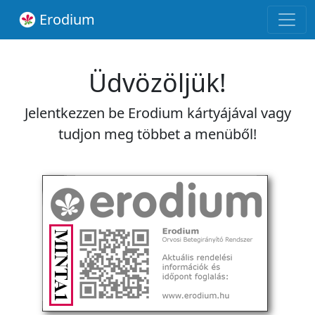
Erodium
Üdvözöljük!
Jelentkezzen be Erodium kártyájával vagy
tudjon meg többet a menüből!