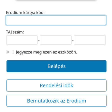
Erodium kártya kód:
TAJ szám:
-
-
Jegyezze meg ezen az eszközön.
Belépés
Rendelési idők
Bemutatkozik az Erodium