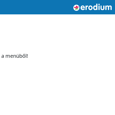
t a menüből!