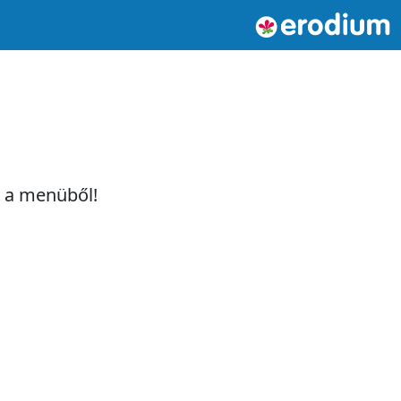
t a menüből!