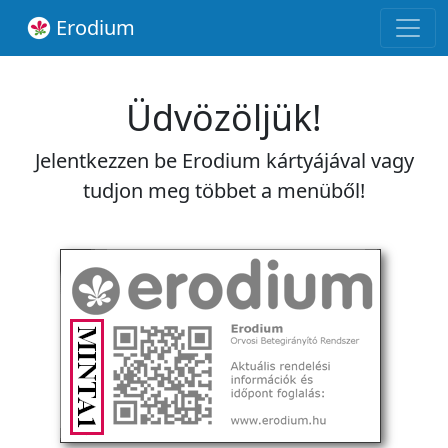
Erodium
Üdvözöljük!
Jelentkezzen be Erodium kártyájával vagy
tudjon meg többet a menüből!