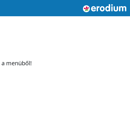
t a menüből!