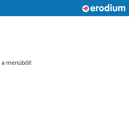
t a menüből!