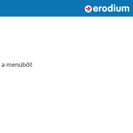
t a menüből!