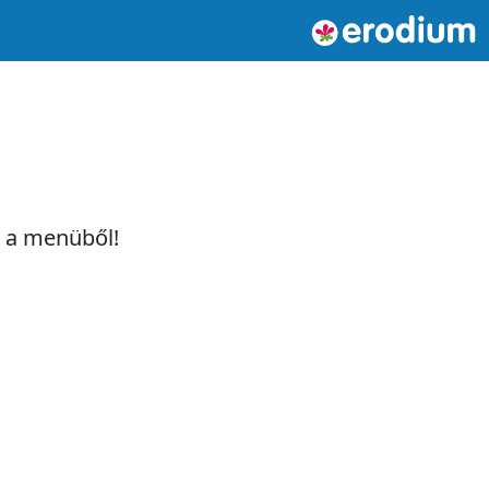
t a menüből!