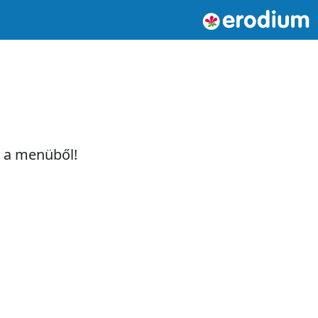
t a menüből!