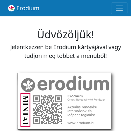
Erodium
Üdvözöljük!
Jelentkezzen be Erodium kártyájával vagy
tudjon meg többet a menüből!