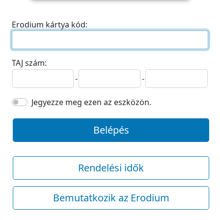
Erodium kártya kód:
TAJ szám:
-
-
Jegyezze meg ezen az eszközön.
Belépés
Rendelési idők
Bemutatkozik az Erodium