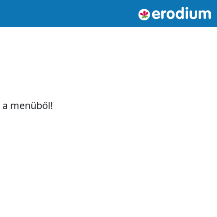
t a menüből!