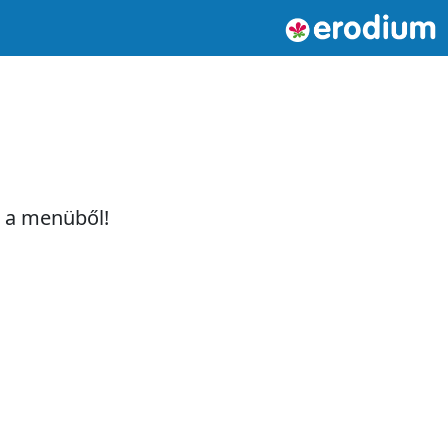
t a menüből!