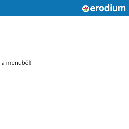
t a menüből!