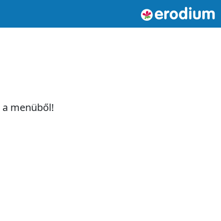
t a menüből!