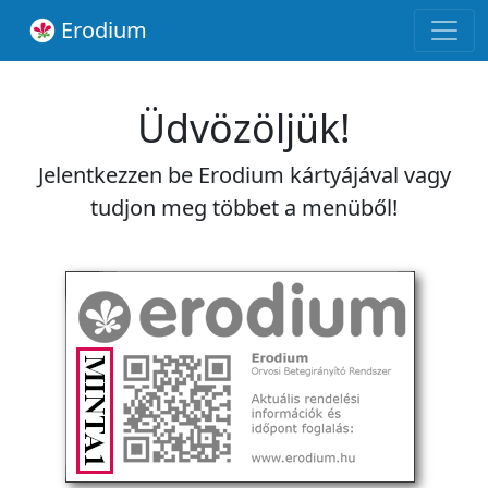
Erodium
Üdvözöljük!
Jelentkezzen be Erodium kártyájával vagy
tudjon meg többet a menüből!