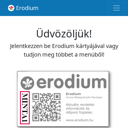
Erodium
Üdvözöljük!
Jelentkezzen be Erodium kártyájával vagy
tudjon meg többet a menüből!