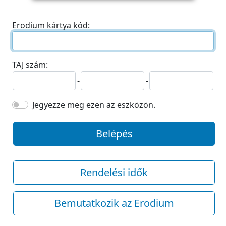
Erodium kártya kód:
TAJ szám:
-
-
Jegyezze meg ezen az eszközön.
Belépés
Rendelési idők
Bemutatkozik az Erodium