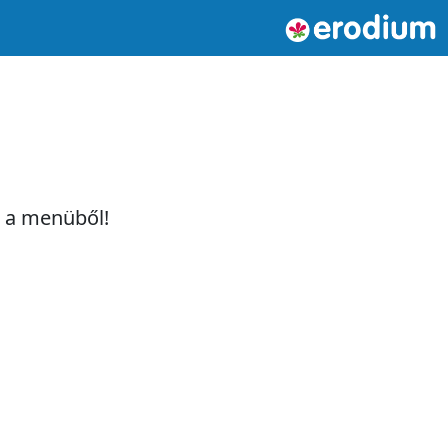
t a menüből!