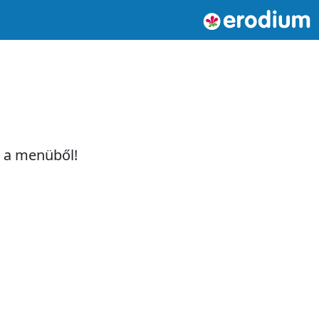
t a menüből!