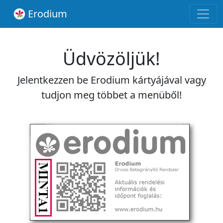
Erodium
Üdvözöljük!
Jelentkezzen be Erodium kártyájával vagy
tudjon meg többet a menüből!