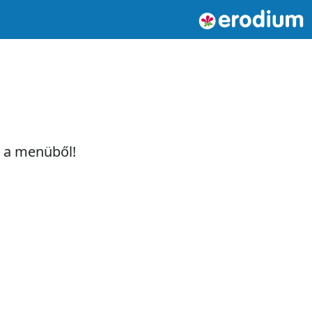
t a menüből!