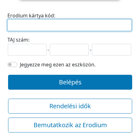
Erodium kártya kód:
TAJ szám:
-
-
Jegyezze meg ezen az eszközön.
Belépés
Rendelési idők
Bemutatkozik az Erodium