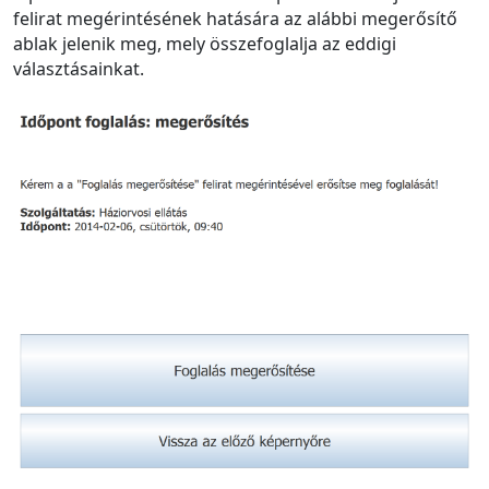
felirat megérintésének hatására az alábbi megerősítő
ablak jelenik meg, mely összefoglalja az eddigi
választásainkat.