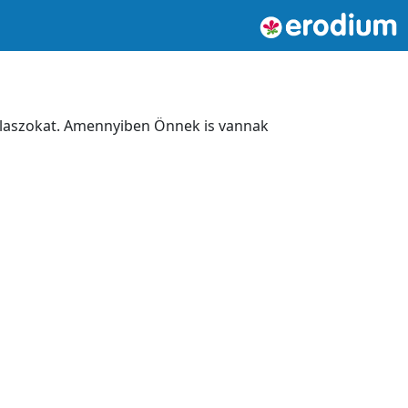
álaszokat. Amennyiben Önnek is vannak