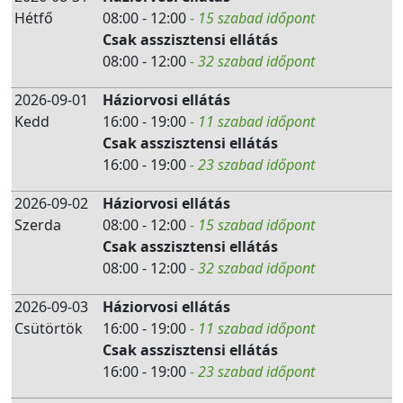
Hétfő
08:00 - 12:00
- 15 szabad időpont
Csak asszisztensi ellátás
08:00 - 12:00
- 32 szabad időpont
2026-09-01
Háziorvosi ellátás
Kedd
16:00 - 19:00
- 11 szabad időpont
Csak asszisztensi ellátás
16:00 - 19:00
- 23 szabad időpont
2026-09-02
Háziorvosi ellátás
Szerda
08:00 - 12:00
- 15 szabad időpont
Csak asszisztensi ellátás
08:00 - 12:00
- 32 szabad időpont
2026-09-03
Háziorvosi ellátás
Csütörtök
16:00 - 19:00
- 11 szabad időpont
Csak asszisztensi ellátás
16:00 - 19:00
- 23 szabad időpont