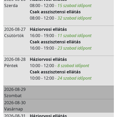
Szerda
08:00 - 12:00
- 15 szabad időpont
Csak asszisztensi ellátás
08:00 - 12:00
- 32 szabad időpont
2026-08-27
Háziorvosi ellátás
Csütörtök
16:00 - 19:00
- 11 szabad időpont
Csak asszisztensi ellátás
16:00 - 19:00
- 23 szabad időpont
2026-08-28
Háziorvosi ellátás
Péntek
10:00 - 12:00
- 8 szabad időpont
Csak asszisztensi ellátás
10:00 - 12:00
- 24 szabad időpont
2026-08-29
Szombat
2026-08-30
Vasárnap
2026-08-31
Háziorvosi ellátás