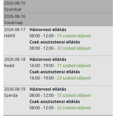
2026-08-15
Szombat
2026-08-16
Vasárnap
2026-08-17
Háziorvosi ellátás
Hétfő
08:00 - 12:00
- 15 szabad időpont
Csak asszisztensi ellátás
08:00 - 12:00
- 32 szabad időpont
2026-08-18
Háziorvosi ellátás
Kedd
16:00 - 19:00
- 11 szabad időpont
Csak asszisztensi ellátás
16:00 - 19:00
- 23 szabad időpont
2026-08-19
Háziorvosi ellátás
Szerda
08:00 - 12:00
- 15 szabad időpont
Csak asszisztensi ellátás
08:00 - 12:00
- 32 szabad időpont