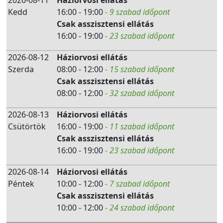
2026-08-11
Háziorvosi ellátás
Kedd
16:00 - 19:00
- 9 szabad időpont
Csak asszisztensi ellátás
16:00 - 19:00
- 23 szabad időpont
2026-08-12
Háziorvosi ellátás
Szerda
08:00 - 12:00
- 15 szabad időpont
Csak asszisztensi ellátás
08:00 - 12:00
- 32 szabad időpont
2026-08-13
Háziorvosi ellátás
Csütörtök
16:00 - 19:00
- 11 szabad időpont
Csak asszisztensi ellátás
16:00 - 19:00
- 23 szabad időpont
2026-08-14
Háziorvosi ellátás
Péntek
10:00 - 12:00
- 7 szabad időpont
Csak asszisztensi ellátás
10:00 - 12:00
- 24 szabad időpont