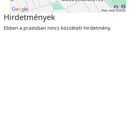
Hirdetmények
Ebben a praxisban nincs közzétett hirdetmény.