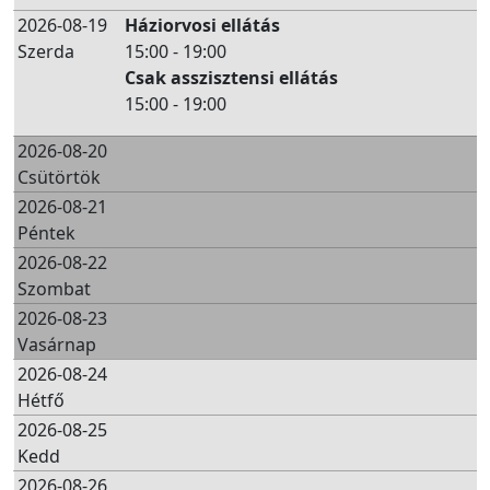
2026-08-19
Háziorvosi ellátás
Szerda
15:00 - 19:00
Csak asszisztensi ellátás
15:00 - 19:00
2026-08-20
Csütörtök
2026-08-21
Péntek
2026-08-22
Szombat
2026-08-23
Vasárnap
2026-08-24
Hétfő
2026-08-25
Kedd
2026-08-26