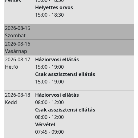
Péntek
15:00 - 18:30
Helyettes orvos
15:00 - 18:30
2026-08-15
Szombat
2026-08-16
Vasárnap
2026-08-17
Háziorvosi ellátás
Hétfő
15:00 - 19:00
Csak asszisztensi ellátás
15:00 - 19:00
2026-08-18
Háziorvosi ellátás
Kedd
08:00 - 12:00
Csak asszisztensi ellátás
08:00 - 12:00
Vérvétel
07:45 - 09:00