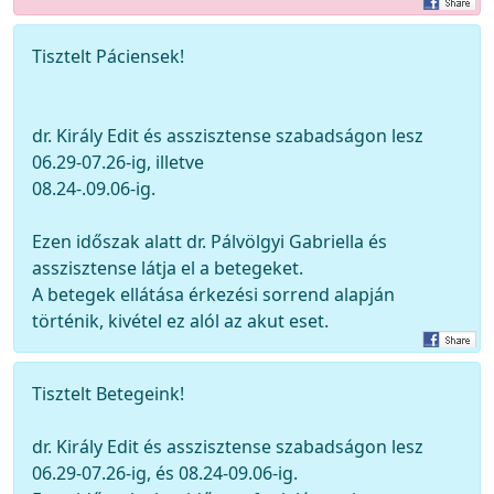
Tisztelt Páciensek!
dr. Király Edit és asszisztense szabadságon lesz
06.29-07.26-ig, illetve
08.24-.09.06-ig.
Ezen időszak alatt dr. Pálvölgyi Gabriella és
asszisztense látja el a betegeket.
A betegek ellátása érkezési sorrend alapján
történik, kivétel ez alól az akut eset.
Tisztelt Betegeink!
dr. Király Edit és asszisztense szabadságon lesz
06.29-07.26-ig, és 08.24-09.06-ig.