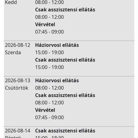
Kedd
08:00 - 12:00
Csak asszisztensi ellátás
08:00 - 12:00
Vérvétel
07:45 - 09:00
2026-08-12
Háziorvosi ellátás
Szerda
15:00 - 19:00
Csak asszisztensi ellátás
15:00 - 19:00
2026-08-13
Háziorvosi ellátás
Csütörtök
08:00 - 12:00
Csak asszisztensi ellátás
08:00 - 12:00
Vérvétel
07:45 - 09:00
2026-08-14
Csak asszisztensi ellátás