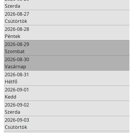
Szerda
2026-08-27
Csütörtök
2026-08-28
Péntek
2026-08-29
Szombat
2026-08-30
Vasárnap
2026-08-31
Hétfő
2026-09-01
Kedd
2026-09-02
Szerda
2026-09-03
Csütörtök