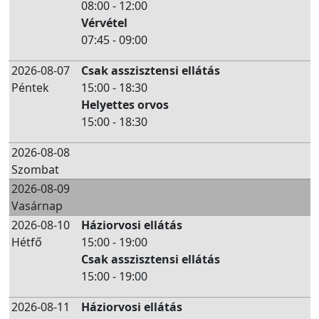
08:00 - 12:00
Vérvétel
07:45 - 09:00
2026-08-07
Csak asszisztensi ellátás
Péntek
15:00 - 18:30
Helyettes orvos
15:00 - 18:30
2026-08-08
Szombat
2026-08-09
Vasárnap
2026-08-10
Háziorvosi ellátás
Hétfő
15:00 - 19:00
Csak asszisztensi ellátás
15:00 - 19:00
2026-08-11
Háziorvosi ellátás