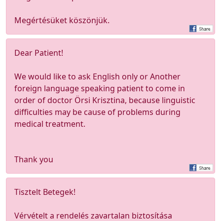
Megértésüket köszönjük.
Dear Patient!
We would like to ask English only or Another
foreign language speaking patient to come in
order of doctor Örsi Krisztina, because linguistic
difficulties may be cause of problems during
medical treatment.
Thank you
Tisztelt Betegek!
Vérvételt a rendelés zavartalan biztosítása