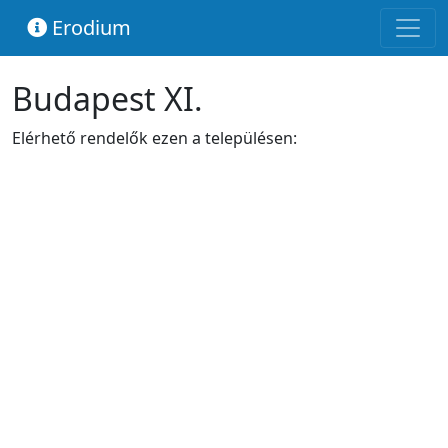
Erodium
Budapest XI.
Elérhető rendelők ezen a településen: