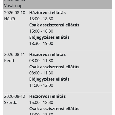
Vasárnap
2026-08-10
Háziorvosi ellátás
Hétfő
15:00 - 18:30
Csak asszisztensi ellátás
15:00 - 18:30
Előjegyzéses ellátás
18:30 - 19:00
2026-08-11
Háziorvosi ellátás
Kedd
08:00 - 11:30
Csak asszisztensi ellátás
08:00 - 11:30
Előjegyzéses ellátás
11:30 - 12:00
2026-08-12
Háziorvosi ellátás
Szerda
15:00 - 18:30
Csak asszisztensi ellátás
15:00 - 18:30