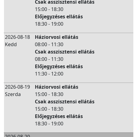
Csak asszisztensi ellátás
15:00 - 18:30
Előjegyzéses ellátás
18:30 - 19:00
2026-08-18
Háziorvosi ellátás
Kedd
08:00 - 11:30
Csak asszisztensi ellátás
08:00 - 11:30
Előjegyzéses ellátás
11:30 - 12:00
2026-08-19
Háziorvosi ellátás
Szerda
15:00 - 18:30
Csak asszisztensi ellátás
15:00 - 18:30
Előjegyzéses ellátás
18:30 - 19:00
2026-08-20