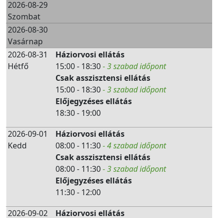
2026-08-29
Szombat
2026-08-30
Vasárnap
2026-08-31
Háziorvosi ellátás
Hétfő
15:00 - 18:30
- 3 szabad időpont
Csak asszisztensi ellátás
15:00 - 18:30
- 3 szabad időpont
Előjegyzéses ellátás
18:30 - 19:00
2026-09-01
Háziorvosi ellátás
Kedd
08:00 - 11:30
- 4 szabad időpont
Csak asszisztensi ellátás
08:00 - 11:30
- 3 szabad időpont
Előjegyzéses ellátás
11:30 - 12:00
2026-09-02
Háziorvosi ellátás