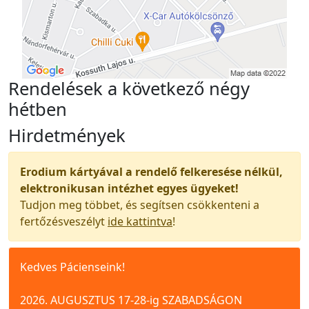
Rendelések a következő négy
hétben
Hirdetmények
Erodium kártyával a rendelő felkeresése nélkül,
elektronikusan intézhet egyes ügyeket!
Tudjon meg többet, és segítsen csökkenteni a
fertőzésveszélyt
ide kattintva
!
Kedves Pácienseink!
2026. AUGUSZTUS 17-28-ig SZABADSÁGON