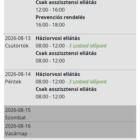
Csak asszisztensi ellátás
12:00 - 16:00
Prevenciós rendelés
16:00 - 18:00
2026-08-13
Háziorvosi ellátás
Csütörtök
08:00 - 12:00
- 3 szabad időpont
Csak asszisztensi ellátás
08:00 - 12:00
2026-08-14
Háziorvosi ellátás
Péntek
08:00 - 12:00
- 3 szabad időpont
Csak asszisztensi ellátás
08:00 - 12:00
2026-08-15
Szombat
2026-08-16
Vasárnap