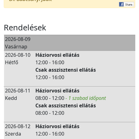
Rendelések
2026-08-09
Vasárnap
2026-08-10
Háziorvosi ellátás
Hétfő
12:00 - 16:00
Csak asszisztensi ellátás
12:00 - 16:00
2026-08-11
Háziorvosi ellátás
Kedd
08:00 - 12:00
- 1 szabad időpont
Csak asszisztensi ellátás
08:00 - 12:00
2026-08-12
Háziorvosi ellátás
Szerda
12:00 - 16:00