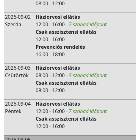
08:00 - 12:00
2026-09-02
Háziorvosi ellátás
Szerda
12:00 - 16:00
- 7 szabad időpont
Csak asszisztensi ellátás
12:00 - 16:00
Prevenciós rendelés
16:00 - 18:00
2026-09-03
Háziorvosi ellátás
Csütörtök
08:00 - 12:00
- 5 szabad időpont
Csak asszisztensi ellátás
08:00 - 12:00
2026-09-04
Háziorvosi ellátás
Péntek
12:00 - 16:00
- 7 szabad időpont
Csak asszisztensi ellátás
12:00 - 16:00
2026-09-05