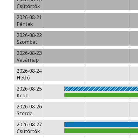
Csütörtök
2026-08-21
Péntek
2026-08-22
Szombat
2026-08-23
Vasárnap
2026-08-24
Hétfő
2026-08-25
Kedd
2026-08-26
Szerda
2026-08-27
Csütörtök