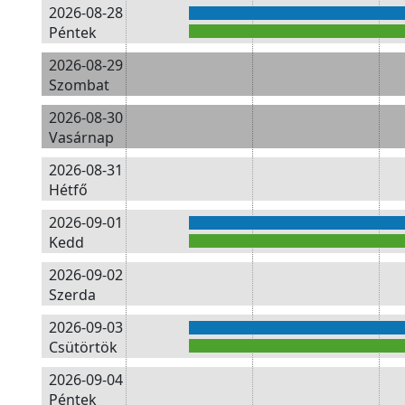
2026-08-28
Péntek
2026-08-29
Szombat
2026-08-30
Vasárnap
2026-08-31
Hétfő
2026-09-01
Kedd
2026-09-02
Szerda
2026-09-03
Csütörtök
2026-09-04
Péntek