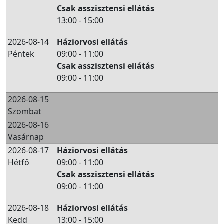
Csak asszisztensi ellátás
13:00 - 15:00
2026-08-14
Háziorvosi ellátás
Péntek
09:00 - 11:00
Csak asszisztensi ellátás
09:00 - 11:00
2026-08-15
Szombat
2026-08-16
Vasárnap
2026-08-17
Háziorvosi ellátás
Hétfő
09:00 - 11:00
Csak asszisztensi ellátás
09:00 - 11:00
2026-08-18
Háziorvosi ellátás
Kedd
13:00 - 15:00