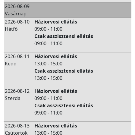
2026-08-09
Vasárnap
2026-08-10
Háziorvosi ellátás
Hétfő
09:00 - 11:00
Csak asszisztensi ellátás
09:00 - 11:00
2026-08-11
Háziorvosi ellátás
Kedd
13:00 - 15:00
Csak asszisztensi ellátás
13:00 - 15:00
2026-08-12
Háziorvosi ellátás
Szerda
09:00 - 11:00
Csak asszisztensi ellátás
09:00 - 11:00
2026-08-13
Háziorvosi ellátás
Csütörtök
13:00 - 15:00