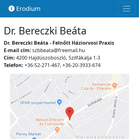
Erodium
Dr. Bereczki Beáta
Dr. Bereczki Beáta - Felnőtt Háziorvosi Praxis
E-mail cím:
szbbeata@freemail.hu
Cím:
4200 Hajdúszoboszló, Szilfákalja 1-3
Telefon:
+36-52-271-467, +36-20-3933-674