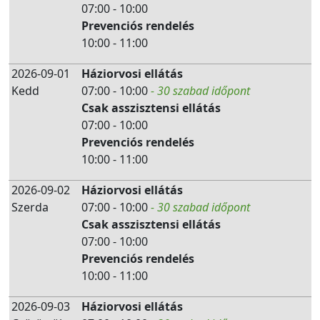
07:00 - 10:00
Prevenciós rendelés
10:00 - 11:00
2026-09-01
Háziorvosi ellátás
Kedd
07:00 - 10:00
- 30 szabad időpont
Csak asszisztensi ellátás
07:00 - 10:00
Prevenciós rendelés
10:00 - 11:00
2026-09-02
Háziorvosi ellátás
Szerda
07:00 - 10:00
- 30 szabad időpont
Csak asszisztensi ellátás
07:00 - 10:00
Prevenciós rendelés
10:00 - 11:00
2026-09-03
Háziorvosi ellátás