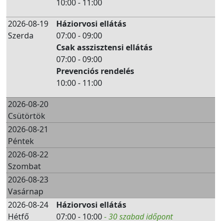
10:00 - 11:00
2026-08-19
Háziorvosi ellátás
Szerda
07:00 - 09:00
Csak asszisztensi ellátás
07:00 - 09:00
Prevenciós rendelés
10:00 - 11:00
2026-08-20
Csütörtök
2026-08-21
Péntek
2026-08-22
Szombat
2026-08-23
Vasárnap
2026-08-24
Háziorvosi ellátás
Hétfő
07:00 - 10:00
- 30 szabad időpont