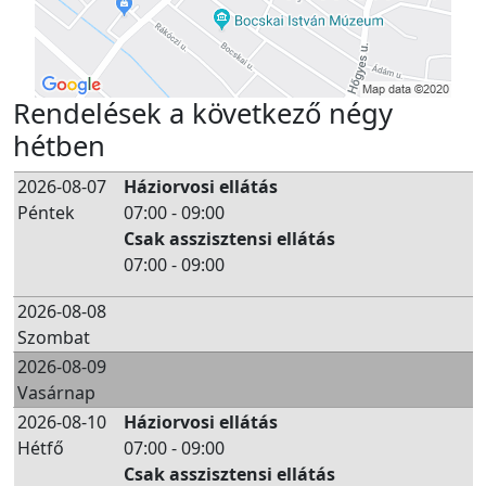
Rendelések a következő négy
hétben
2026-08-07
Háziorvosi ellátás
Péntek
07:00 - 09:00
Csak asszisztensi ellátás
07:00 - 09:00
2026-08-08
Szombat
2026-08-09
Vasárnap
2026-08-10
Háziorvosi ellátás
Hétfő
07:00 - 09:00
Csak asszisztensi ellátás