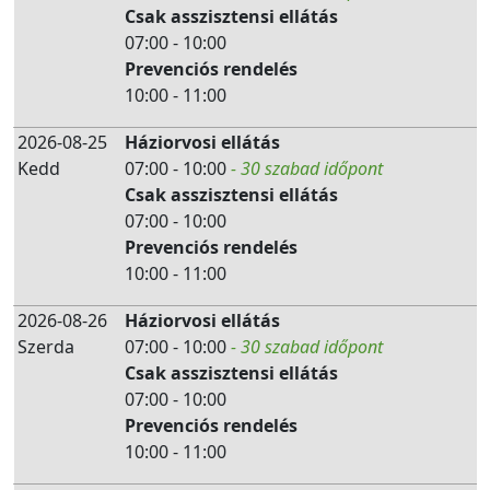
Csak asszisztensi ellátás
07:00 - 10:00
Prevenciós rendelés
10:00 - 11:00
2026-08-25
Háziorvosi ellátás
Kedd
07:00 - 10:00
- 30 szabad időpont
Csak asszisztensi ellátás
07:00 - 10:00
Prevenciós rendelés
10:00 - 11:00
2026-08-26
Háziorvosi ellátás
Szerda
07:00 - 10:00
- 30 szabad időpont
Csak asszisztensi ellátás
07:00 - 10:00
Prevenciós rendelés
10:00 - 11:00