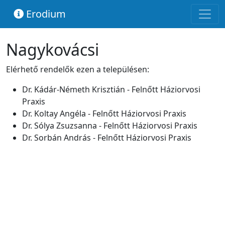
Erodium
Nagykovácsi
Elérhető rendelők ezen a településen:
Dr. Kádár-Németh Krisztián - Felnőtt Háziorvosi
Praxis
Dr. Koltay Angéla - Felnőtt Háziorvosi Praxis
Dr. Sólya Zsuzsanna - Felnőtt Háziorvosi Praxis
Dr. Sorbán András - Felnőtt Háziorvosi Praxis