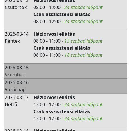
2026-08-13
Háziorvosi ellátás
Csütörtök
08:00 - 12:00
- 24 szabad időpont
Csak asszisztensi ellátás
08:00 - 12:00
- 24 szabad időpont
2026-08-14
Háziorvosi ellátás
Péntek
08:00 - 11:00
- 15 szabad időpont
Csak asszisztensi ellátás
08:00 - 11:00
- 18 szabad időpont
2026-08-15
Szombat
2026-08-16
Vasárnap
2026-08-17
Háziorvosi ellátás
Hétfő
13:00 - 17:00
- 24 szabad időpont
Csak asszisztensi ellátás
13:00 - 17:00
- 24 szabad időpont