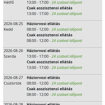
Hétfő
13:00 - 17:00
- 24 szabad időpont
Csak asszisztensi ellátás
13:00 - 17:00
- 24 szabad időpont
2026-08-25
Háziorvosi ellátás
Kedd
08:00 - 12:00
- 24 szabad időpont
Csak asszisztensi ellátás
08:00 - 12:00
- 24 szabad időpont
2026-08-26
Háziorvosi ellátás
Szerda
13:00 - 17:00
- 24 szabad időpont
Csak asszisztensi ellátás
13:00 - 17:00
- 24 szabad időpont
2026-08-27
Háziorvosi ellátás
Csütörtök
08:00 - 12:00
- 24 szabad időpont
Csak asszisztensi ellátás
08:00 - 12:00
- 24 szabad időpont
2026-08-28
Háziorvosi ellátás