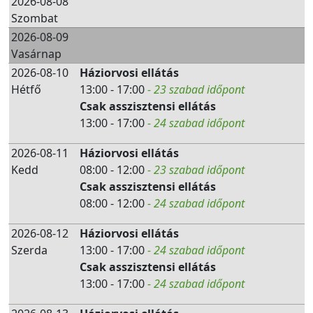
2026-08-08
Szombat
2026-08-09
Vasárnap
2026-08-10
Háziorvosi ellátás
Hétfő
13:00 - 17:00
- 23 szabad időpont
Csak asszisztensi ellátás
13:00 - 17:00
- 24 szabad időpont
2026-08-11
Háziorvosi ellátás
Kedd
08:00 - 12:00
- 23 szabad időpont
Csak asszisztensi ellátás
08:00 - 12:00
- 24 szabad időpont
2026-08-12
Háziorvosi ellátás
Szerda
13:00 - 17:00
- 24 szabad időpont
Csak asszisztensi ellátás
13:00 - 17:00
- 24 szabad időpont