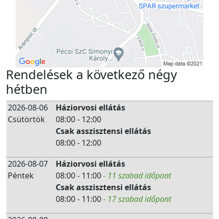
Rendelések a következő négy
hétben
2026-08-06
Háziorvosi ellátás
Csütörtök
08:00 - 12:00
Csak asszisztensi ellátás
08:00 - 12:00
2026-08-07
Háziorvosi ellátás
Péntek
08:00 - 11:00
- 11 szabad időpont
Csak asszisztensi ellátás
08:00 - 11:00
- 17 szabad időpont