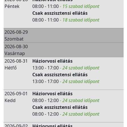
Péntek
08:00 - 11:00
- 15 szabad időpont
Csak asszisztensi ellátás
08:00 - 11:00
- 18 szabad időpont
2026-08-29
Szombat
2026-08-30
Vasárnap
2026-08-31
Háziorvosi ellátás
Hétfő
13:00 - 17:00
- 24 szabad időpont
Csak asszisztensi ellátás
13:00 - 17:00
- 24 szabad időpont
2026-09-01
Háziorvosi ellátás
Kedd
08:00 - 12:00
- 24 szabad időpont
Csak asszisztensi ellátás
08:00 - 12:00
- 24 szabad időpont
2026-09-02
Háziorvosi ellátás