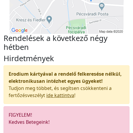
Rendelések a következő négy
hétben
Hirdetmények
Erodium kártyával a rendelő felkeresése nélkül,
elektronikusan intézhet egyes ügyeket!
Tudjon meg többet, és segítsen csökkenteni a
fertőzésveszélyt
ide kattintva
!
FIGYELEM!
Kedves Betegeink!