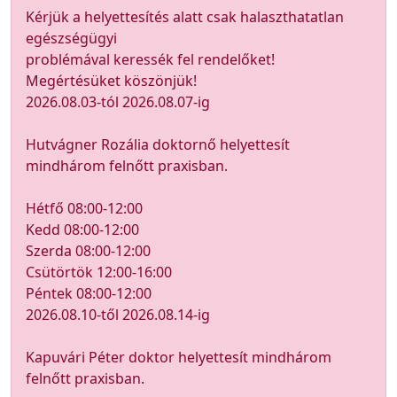
Kérjük a helyettesítés alatt csak halaszthatatlan
egészségügyi
problémával keressék fel rendelőket!
Megértésüket köszönjük!
2026.08.03-tól 2026.08.07-ig
Hutvágner Rozália doktornő helyettesít
mindhárom felnőtt praxisban.
Hétfő 08:00-12:00
Kedd 08:00-12:00
Szerda 08:00-12:00
Csütörtök 12:00-16:00
Péntek 08:00-12:00
2026.08.10-től 2026.08.14-ig
Kapuvári Péter doktor helyettesít mindhárom
felnőtt praxisban.