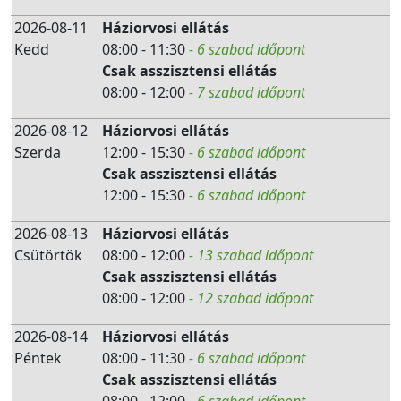
2026-08-11
Háziorvosi ellátás
Kedd
08:00 - 11:30
- 6 szabad időpont
Csak asszisztensi ellátás
08:00 - 12:00
- 7 szabad időpont
2026-08-12
Háziorvosi ellátás
Szerda
12:00 - 15:30
- 6 szabad időpont
Csak asszisztensi ellátás
12:00 - 15:30
- 6 szabad időpont
2026-08-13
Háziorvosi ellátás
Csütörtök
08:00 - 12:00
- 13 szabad időpont
Csak asszisztensi ellátás
08:00 - 12:00
- 12 szabad időpont
2026-08-14
Háziorvosi ellátás
Péntek
08:00 - 11:30
- 6 szabad időpont
Csak asszisztensi ellátás