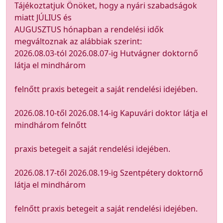
Tájékoztatjuk Önöket, hogy a nyári szabadságok
miatt JÚLIUS és
AUGUSZTUS hónapban a rendelési idők
megváltoznak az alábbiak szerint:
2026.08.03-tól 2026.08.07-ig Hutvágner doktornő
látja el mindhárom
felnőtt praxis betegeit a saját rendelési idejében.
2026.08.10-től 2026.08.14-ig Kapuvári doktor látja el
mindhárom felnőtt
praxis betegeit a saját rendelési idejében.
2026.08.17-től 2026.08.19-ig Szentpétery doktornő
látja el mindhárom
felnőtt praxis betegeit a saját rendelési idejében.