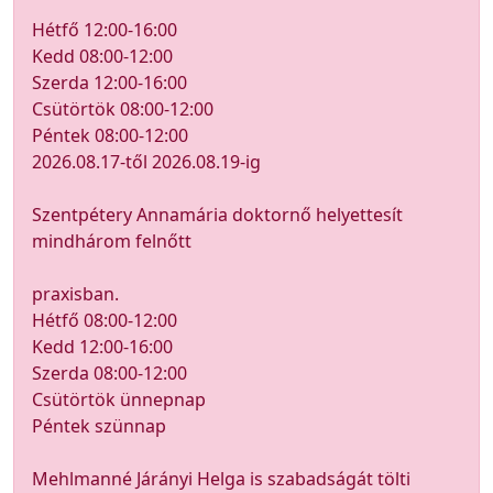
Hétfő 12:00-16:00
Kedd 08:00-12:00
Szerda 12:00-16:00
Csütörtök 08:00-12:00
Péntek 08:00-12:00
2026.08.17-től 2026.08.19-ig
Szentpétery Annamária doktornő helyettesít
mindhárom felnőtt
praxisban.
Hétfő 08:00-12:00
Kedd 12:00-16:00
Szerda 08:00-12:00
Csütörtök ünnepnap
Péntek szünnap
Mehlmanné Járányi Helga is szabadságát tölti