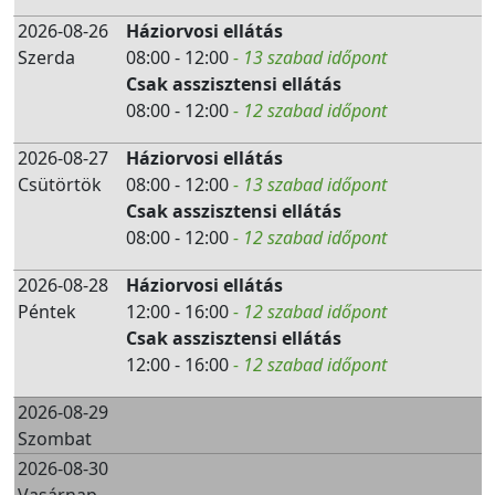
2026-08-26
Háziorvosi ellátás
Szerda
08:00 - 12:00
- 13 szabad időpont
Csak asszisztensi ellátás
08:00 - 12:00
- 12 szabad időpont
2026-08-27
Háziorvosi ellátás
Csütörtök
08:00 - 12:00
- 13 szabad időpont
Csak asszisztensi ellátás
08:00 - 12:00
- 12 szabad időpont
2026-08-28
Háziorvosi ellátás
Péntek
12:00 - 16:00
- 12 szabad időpont
Csak asszisztensi ellátás
12:00 - 16:00
- 12 szabad időpont
2026-08-29
Szombat
2026-08-30