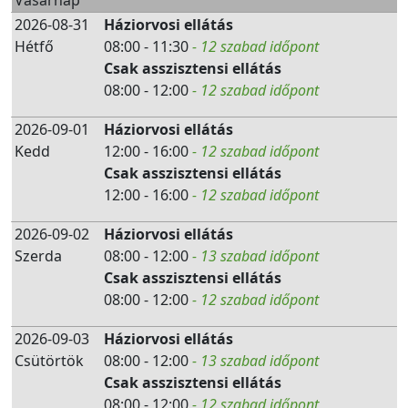
Vasárnap
2026-08-31
Háziorvosi ellátás
Hétfő
08:00 - 11:30
- 12 szabad időpont
Csak asszisztensi ellátás
08:00 - 12:00
- 12 szabad időpont
2026-09-01
Háziorvosi ellátás
Kedd
12:00 - 16:00
- 12 szabad időpont
Csak asszisztensi ellátás
12:00 - 16:00
- 12 szabad időpont
2026-09-02
Háziorvosi ellátás
Szerda
08:00 - 12:00
- 13 szabad időpont
Csak asszisztensi ellátás
08:00 - 12:00
- 12 szabad időpont
2026-09-03
Háziorvosi ellátás
Csütörtök
08:00 - 12:00
- 13 szabad időpont
Csak asszisztensi ellátás
08:00 - 12:00
- 12 szabad időpont