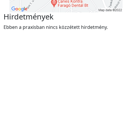
Hirdetmények
Ebben a praxisban nincs közzétett hirdetmény.