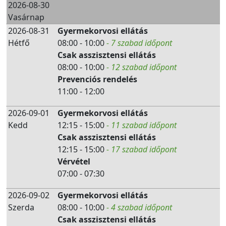
2026-08-30
Vasárnap
2026-08-31
Gyermekorvosi ellátás
Hétfő
08:00 - 10:00
- 7 szabad időpont
Csak asszisztensi ellátás
08:00 - 10:00
- 12 szabad időpont
Prevenciós rendelés
11:00 - 12:00
2026-09-01
Gyermekorvosi ellátás
Kedd
12:15 - 15:00
- 11 szabad időpont
Csak asszisztensi ellátás
12:15 - 15:00
- 17 szabad időpont
Vérvétel
07:00 - 07:30
2026-09-02
Gyermekorvosi ellátás
Szerda
08:00 - 10:00
- 4 szabad időpont
Csak asszisztensi ellátás