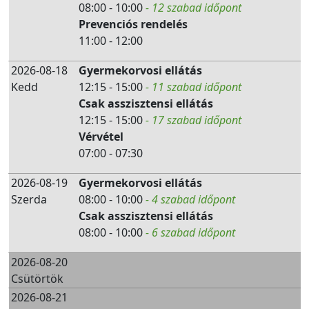
08:00 - 10:00
- 12 szabad időpont
Prevenciós rendelés
11:00 - 12:00
2026-08-18
Gyermekorvosi ellátás
Kedd
12:15 - 15:00
- 11 szabad időpont
Csak asszisztensi ellátás
12:15 - 15:00
- 17 szabad időpont
Vérvétel
07:00 - 07:30
2026-08-19
Gyermekorvosi ellátás
Szerda
08:00 - 10:00
- 4 szabad időpont
Csak asszisztensi ellátás
08:00 - 10:00
- 6 szabad időpont
2026-08-20
Csütörtök
2026-08-21