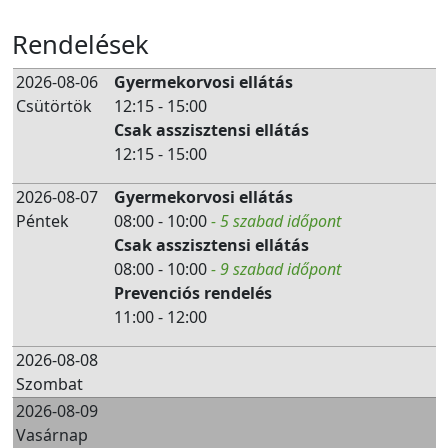
Rendelések
2026-08-06
Gyermekorvosi ellátás
Csütörtök
12:15 - 15:00
Csak asszisztensi ellátás
12:15 - 15:00
2026-08-07
Gyermekorvosi ellátás
Péntek
08:00 - 10:00
- 5 szabad időpont
Csak asszisztensi ellátás
08:00 - 10:00
- 9 szabad időpont
Prevenciós rendelés
11:00 - 12:00
2026-08-08
Szombat
2026-08-09
Vasárnap