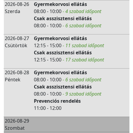
2026-08-26
Gyermekorvosi ellátás
Szerda
08:00 - 10:00
- 4 szabad időpont
Csak asszisztensi ellátás
08:00 - 10:00
- 6 szabad időpont
2026-08-27
Gyermekorvosi ellátás
Csütörtök
12:15 - 15:00
- 11 szabad időpont
Csak asszisztensi ellátás
12:15 - 15:00
- 17 szabad időpont
2026-08-28
Gyermekorvosi ellátás
Péntek
08:00 - 10:00
- 6 szabad időpont
Csak asszisztensi ellátás
08:00 - 10:00
- 9 szabad időpont
Prevenciós rendelés
11:00 - 12:00
2026-08-29
Szombat