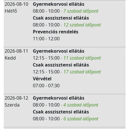
2026-08-10
Gyermekorvosi ellátás
Hétfő
08:00 - 10:00
- 7 szabad időpont
Csak asszisztensi ellátás
08:00 - 10:00
- 12 szabad időpont
Prevenciós rendelés
11:00 - 12:00
2026-08-11
Gyermekorvosi ellátás
Kedd
12:15 - 15:00
- 11 szabad időpont
Csak asszisztensi ellátás
12:15 - 15:00
- 17 szabad időpont
Vérvétel
07:00 - 07:30
2026-08-12
Gyermekorvosi ellátás
Szerda
08:00 - 10:00
- 4 szabad időpont
Csak asszisztensi ellátás
08:00 - 10:00
- 6 szabad időpont