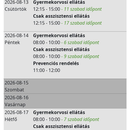
2026-08-13
Gyermekorvosi ellátás
Csütörtök
12:15 - 15:00
- 11 szabad időpont
Csak asszisztensi ellátás
12:15 - 15:00
- 17 szabad időpont
2026-08-14
Gyermekorvosi ellátás
Péntek
08:00 - 10:00
- 6 szabad időpont
Csak asszisztensi ellátás
08:00 - 10:00
- 9 szabad időpont
Prevenciós rendelés
11:00 - 12:00
2026-08-15
Szombat
2026-08-16
Vasárnap
2026-08-17
Gyermekorvosi ellátás
Hétfő
08:00 - 10:00
- 7 szabad időpont
Csak asszisztensi ellátás